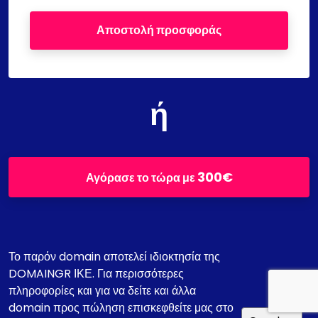
Αποστολή προσφοράς
ή
300€
Αγόρασε το τώρα με
Το παρόν domain αποτελεί ιδιοκτησία της
DOMAINGR ΙΚΕ. Για περισσότερες
πληροφορίες και για να δείτε και άλλα
domain προς πώληση επισκεφθείτε μας στο