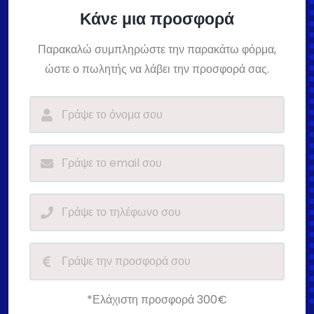
Κάνε μια προσφορά
Παρακαλώ συμπληρώστε την παρακάτω φόρμα,
ώστε ο πωλητής να λάβει την προσφορά σας.
*Ελάχιστη προσφορά 300€